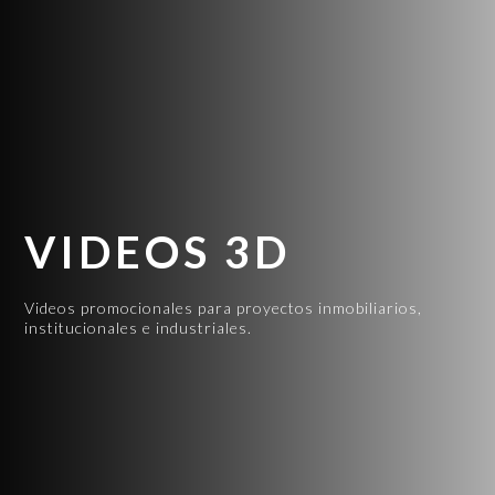
VIDEOS 3D
Videos promocionales para proyectos inmobiliarios,
institucionales e industriales.