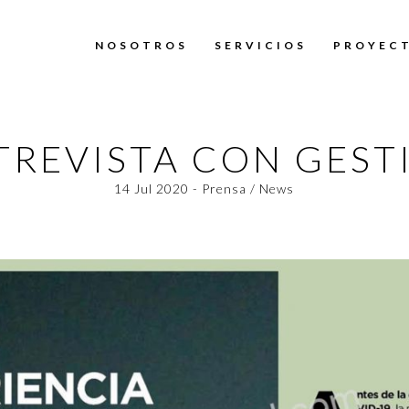
NOSOTROS
SERVICIOS
PROYEC
TREVISTA CON GEST
14 Jul 2020 - Prensa / News